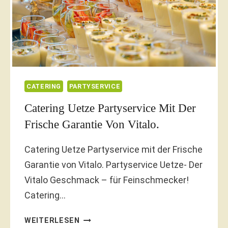
CATERING
PARTYSERVICE
Catering Uetze Partyservice Mit Der
Frische Garantie Von Vitalo.
Catering Uetze Partyservice mit der Frische
Garantie von Vitalo. Partyservice Uetze- Der
Vitalo Geschmack – für Feinschmecker!
Catering…
CATERING
WEITERLESEN