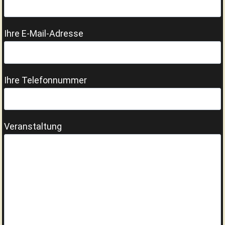
Ihre E-Mail-Adresse
Ihre Telefonnummer
Veranstaltung