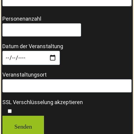
Personenanzahl
Datum der Veranstaltung
Veranstaltungsort
SSL Verschlüsselung akzeptieren