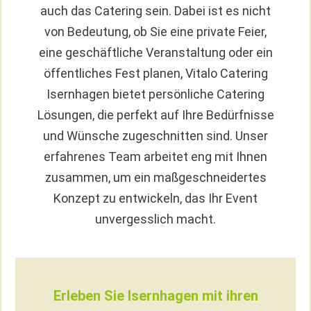
auch das Catering sein. Dabei ist es nicht
von Bedeutung, ob Sie eine private Feier,
eine geschäftliche Veranstaltung oder ein
öffentliches Fest planen, Vitalo Catering
Isernhagen bietet persönliche Catering
Lösungen, die perfekt auf Ihre Bedürfnisse
und Wünsche zugeschnitten sind. Unser
erfahrenes Team arbeitet eng mit Ihnen
zusammen, um ein maßgeschneidertes
Konzept zu entwickeln, das Ihr Event
unvergesslich macht.
Erleben Sie Isernhagen mit ihren