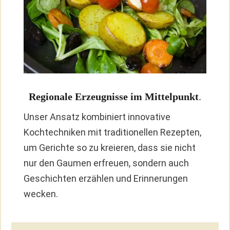
Regionale Erzeugnisse im Mittelpunkt
.
Unser Ansatz kombiniert innovative
Kochtechniken mit traditionellen Rezepten,
um Gerichte so zu kreieren, dass sie nicht
nur den Gaumen erfreuen, sondern auch
Geschichten erzählen und Erinnerungen
wecken.