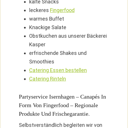
kalte Snacks
leckeres
Fingerfood
warmes Buffet
Knackige Salate
Obstkuchen aus unserer Bäckerei
Kasper
erfrischende Shakes und
Smoothies
Catering Essen bestellen
Catering Rinteln
Partyservice Isernhagen – Canapés In
Form Von Fingerfood – Regionale
Produkte Und Frischegarantie.
Selbstverständlich begleiten wir von