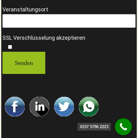
Veranstaltungsort
SSL Verschlüsselung akzeptieren
0157 5796 2223