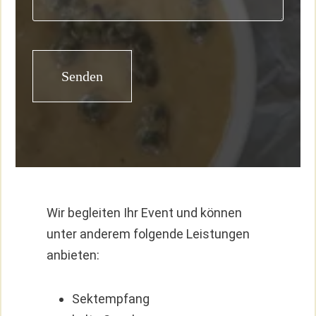
Wir begleiten Ihr Event und können
unter anderem folgende Leistungen
anbieten:
Sektempfang