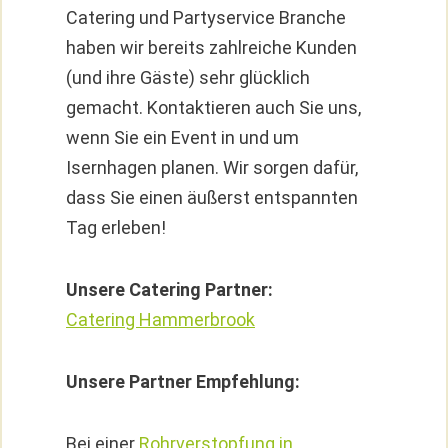
Catering und Partyservice Branche
haben wir bereits zahlreiche Kunden
(und ihre Gäste) sehr glücklich
gemacht. Kontaktieren auch Sie uns,
wenn Sie ein Event in und um
Isernhagen planen. Wir sorgen dafür,
dass Sie einen äußerst entspannten
Tag erleben!
Unsere Catering Partner:
Catering Hammerbrook
Unsere Partner Empfehlung:
Bei einer
Rohrverstopfung in