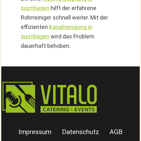
Isernhagen
hilft der erfahrene
Rohrreiniger schnell weiter. Mit der
effizienten
Kanalreinigung in
Isernhagen
wird das Problem
dauerhaft behoben.
Impressum
Datenschutz
AGB