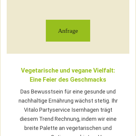
Anfrage
Vegetarische und vegane Vielfalt:
Eine Feier des Geschmacks
Das Bewusstsein für eine gesunde und
nachhaltige Ernährung wächst stetig. Ihr
Vitalo Partyservice Isernhagen trägt
diesem Trend Rechnung, indem wir eine
breite Palette an vegetarischen und