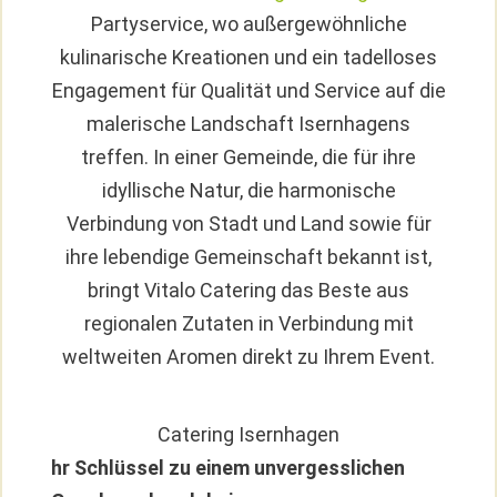
Partyservice, wo außergewöhnliche
kulinarische Kreationen und ein tadelloses
Engagement für Qualität und Service auf die
malerische Landschaft Isernhagens
treffen. In einer Gemeinde, die für ihre
idyllische Natur, die harmonische
Verbindung von Stadt und Land sowie für
ihre lebendige Gemeinschaft bekannt ist,
bringt Vitalo Catering das Beste aus
regionalen Zutaten in Verbindung mit
weltweiten Aromen direkt zu Ihrem Event.
Catering Isernhagen
hr Schlüssel zu einem unvergesslichen