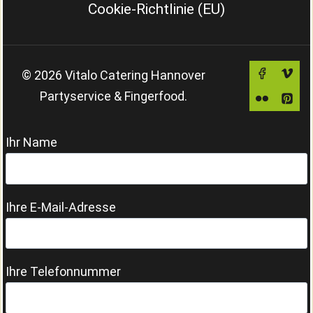
Cookie-Richtlinie (EU)
© 2026 Vitalo Catering Hannover
Partyservice & Fingerfood.
Ihr Name
Ihre E-Mail-Adresse
Ihre Telefonnummer