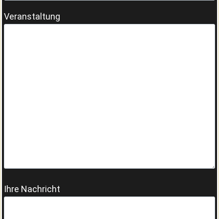
Veranstaltung
Ihre Nachricht