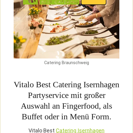
Catering Braunschweig
Vitalo Best Catering Isernhagen
Partyservice mit großer
Auswahl an Fingerfood, als
Buffet oder in Menü Form
.
Vitalo Best
Catering Isernhagen