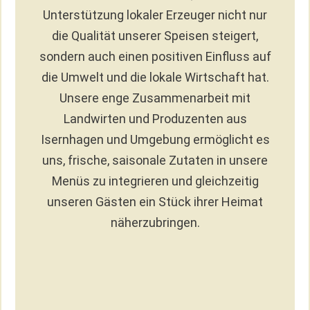
Unterstützung lokaler Erzeuger nicht nur
die Qualität unserer Speisen steigert,
sondern auch einen positiven Einfluss auf
die Umwelt und die lokale Wirtschaft hat.
Unsere enge Zusammenarbeit mit
Landwirten und Produzenten aus
Isernhagen und Umgebung ermöglicht es
uns, frische, saisonale Zutaten in unsere
Menüs zu integrieren und gleichzeitig
unseren Gästen ein Stück ihrer Heimat
näherzubringen.