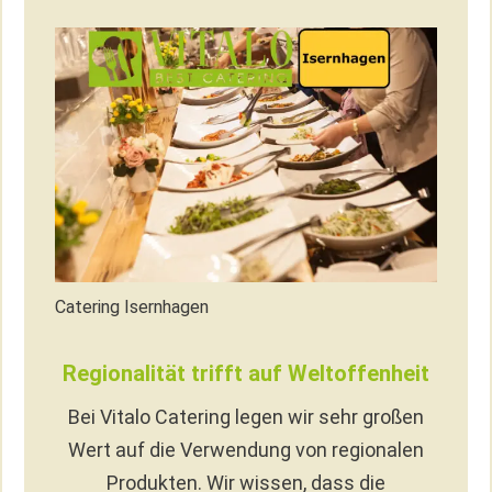
Catering Isernhagen
Regionalität trifft auf Weltoffenheit
Bei Vitalo Catering legen wir sehr großen
Wert auf die Verwendung von regionalen
Produkten. Wir wissen, dass die