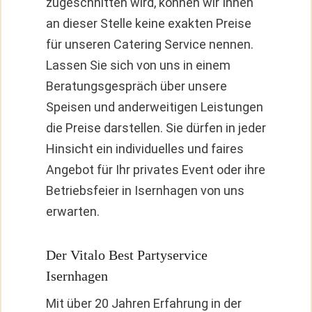
zugeschnitten wird, können wir Ihnen
an dieser Stelle keine exakten Preise
für unseren Catering Service nennen.
Lassen Sie sich von uns in einem
Beratungsgespräch über unsere
Speisen und anderweitigen Leistungen
die Preise darstellen. Sie dürfen in jeder
Hinsicht ein individuelles und faires
Angebot für Ihr privates Event oder ihre
Betriebsfeier in Isernhagen von uns
erwarten.
Der Vitalo Best Partyservice
Isernhagen
Mit über 20 Jahren Erfahrung in der