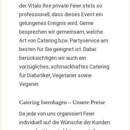
der Vitalo Ihre private Feier stets so
professionell, dass dieses Event ein
gelungenes Ereignis wird. Gerne
besprechen wir gemeinsam, welche
Art von Catering bzw. Partyservice am
besten für Sie geeignet ist. Dabei
berücksichtigen wir auch ein
vorzügliches, schmackhaftes Catering
für Diabetiker, Vegetarier sowie
Veganer.
Catering Isernhagen – Unsere Preise
Da jede von uns organisiert Feier
individuell auf die Wünsche der Kunden