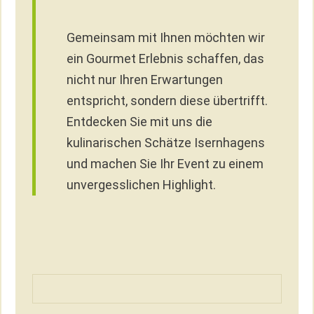
Gemeinsam mit Ihnen möchten wir
ein Gourmet Erlebnis schaffen, das
nicht nur Ihren Erwartungen
entspricht, sondern diese übertrifft.
Entdecken Sie mit uns die
kulinarischen Schätze Isernhagens
und machen Sie Ihr Event zu einem
unvergesslichen Highlight.