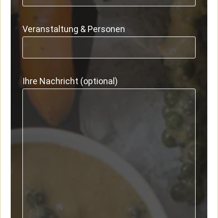
Veranstaltung & Personen
Ihre Nachricht (optional)