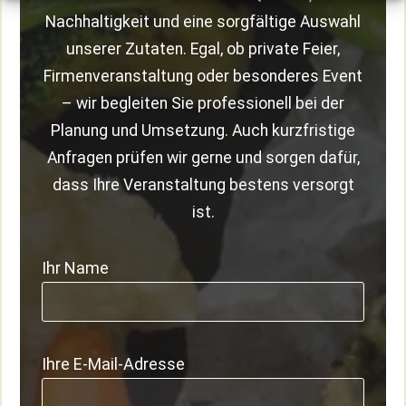
Nachhaltigkeit und eine sorgfältige Auswahl
unserer Zutaten. Egal, ob private Feier,
Firmenveranstaltung oder besonderes Event
– wir begleiten Sie professionell bei der
Planung und Umsetzung. Auch kurzfristige
Anfragen prüfen wir gerne und sorgen dafür,
dass Ihre Veranstaltung bestens versorgt
ist.
Ihr Name
Ihre E-Mail-Adresse