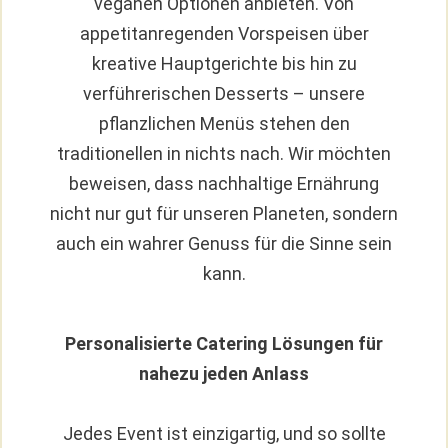
veganen Optionen anbieten. Von
appetitanregenden Vorspeisen über
kreative Hauptgerichte bis hin zu
verführerischen Desserts – unsere
pflanzlichen Menüs stehen den
traditionellen in nichts nach. Wir möchten
beweisen, dass nachhaltige Ernährung
nicht nur gut für unseren Planeten, sondern
auch ein wahrer Genuss für die Sinne sein
kann.
Personalisierte Catering Lösungen für
nahezu jeden Anlass
Jedes Event ist einzigartig, und so sollte