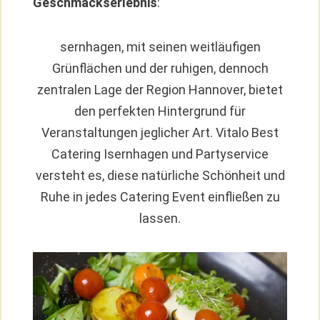
Geschmackserlebnis
:
sernhagen, mit seinen weitläufigen
Grünflächen und der ruhigen, dennoch
zentralen Lage der Region Hannover, bietet
den perfekten Hintergrund für
Veranstaltungen jeglicher Art. Vitalo Best
Catering Isernhagen und Partyservice
versteht es, diese natürliche Schönheit und
Ruhe in jedes Catering Event einfließen zu
lassen.