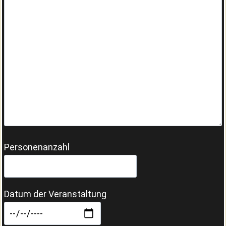
Personenanzahl
Datum der Veranstaltung