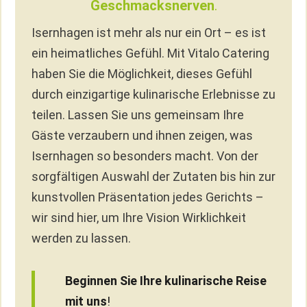
Geschmacksnerven
.
Isernhagen ist mehr als nur ein Ort – es ist
ein heimatliches Gefühl. Mit Vitalo Catering
haben Sie die Möglichkeit, dieses Gefühl
durch einzigartige kulinarische Erlebnisse zu
teilen. Lassen Sie uns gemeinsam Ihre
Gäste verzaubern und ihnen zeigen, was
Isernhagen so besonders macht. Von der
sorgfältigen Auswahl der Zutaten bis hin zur
kunstvollen Präsentation jedes Gerichts –
wir sind hier, um Ihre Vision Wirklichkeit
werden zu lassen.
Beginnen Sie Ihre kulinarische Reise
mit uns
!