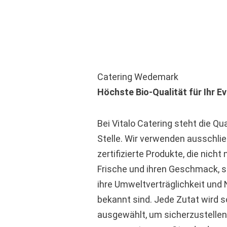
Catering Wedemark
Höchste Bio-Qualität für Ihr E
Bei Vitalo Catering steht die Qua
Stelle. Wir verwenden ausschließ
zertifizierte Produkte, die nicht n
Frische und ihren Geschmack, s
ihre Umweltverträglichkeit und 
bekannt sind. Jede Zutat wird s
ausgewählt, um sicherzustellen