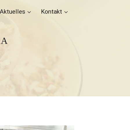
Aktuelles
Kontakt
1A