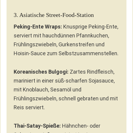
3. Asiatische Street-Food-Station
Peking-Ente Wraps:
Knusprige Peking-Ente,
serviert mit hauchdünnen Pfannkuchen,
Frühlingszwiebeln, Gurkenstreifen und
Hoisin-Sauce zum Selbstzusammenstellen.
Koreanisches Bulgogi:
Zartes Rindfleisch,
mariniert in einer süß-scharfen Sojasauce,
mit Knoblauch, Sesamöl und
Frühlingszwiebeln, schnell gebraten und mit
Reis serviert.
Thai-Satay-Spieße:
Hähnchen- oder