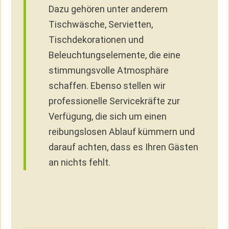
Dazu gehören unter anderem
Tischwäsche, Servietten,
Tischdekorationen und
Beleuchtungselemente, die eine
stimmungsvolle Atmosphäre
schaffen. Ebenso stellen wir
professionelle Servicekräfte zur
Verfügung, die sich um einen
reibungslosen Ablauf kümmern und
darauf achten, dass es Ihren Gästen
an nichts fehlt.