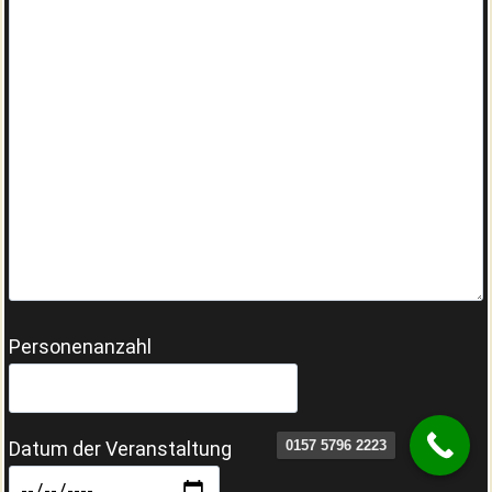
Personenanzahl
Datum der Veranstaltung
0157 5796 2223