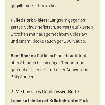
gegrillt bis zur Perfektion.
Pulled Pork Sliders:
Langsam gegartes,
zartes Schweinefleisch, serviert auf kleinen
Brötchen mit hausgemachtem Coleslaw
und einem Klecks rauchiger BBQ-Sauce.
Beef Brisket:
Saftiges Rinderbruststück,
über Stunden bei niedriger Temperatur
geräuchert, serviert mit einer Auswahl an
BBQ-Saucen.
2. Mediterranes Delikatessen-Buffet
Lammkoteletts mit Kräuterkruste:
Zarte