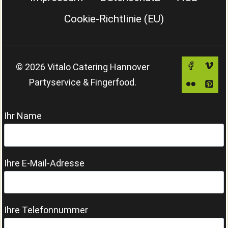
Cookie-Richtlinie (EU)
© 2026 Vitalo Catering Hannover
Partyservice & Fingerfood.
Ihr Name
Ihre E-Mail-Adresse
Ihre Telefonnummer