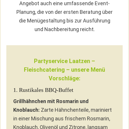
Angebot auch eine umfassende Event-
Planung, die von der ersten Beratung über
die Menügestaltung bis zur Ausführung
und Nachbereitung reicht.
Partyservice Laatzen –
Fleischcatering – unsere Menü
Vorschläge:
1. Rustikales BBQ-Buffet
Grillhähnchen mit Rosmarin und
Knoblauch:
Zarte Hähnchenteile, mariniert
in einer Mischung aus frischem Rosmarin,
Knoblauch, Olivenöl und Zitrone, langsam