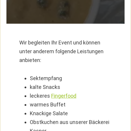
Wir begleiten Ihr Event und können
unter anderem folgende Leistungen
anbieten:
Sektempfang
kalte Snacks
leckeres
Fingerfood
warmes Buffet
Knackige Salate
Obstkuchen aus unserer Bäckerei
Kasper