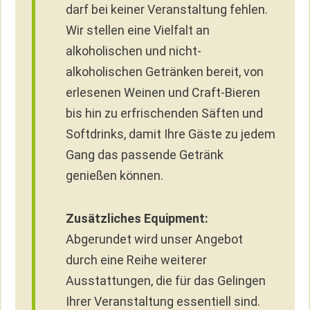
darf bei keiner Veranstaltung fehlen.
Wir stellen eine Vielfalt an
alkoholischen und nicht-
alkoholischen Getränken bereit, von
erlesenen Weinen und Craft-Bieren
bis hin zu erfrischenden Säften und
Softdrinks, damit Ihre Gäste zu jedem
Gang das passende Getränk
genießen können.
Zusätzliches Equipment:
Abgerundet wird unser Angebot
durch eine Reihe weiterer
Ausstattungen, die für das Gelingen
Ihrer Veranstaltung essentiell sind.