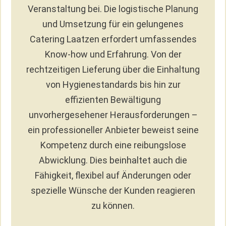
Veranstaltung bei. Die logistische Planung
und Umsetzung für ein gelungenes
Catering Laatzen erfordert umfassendes
Know-how und Erfahrung. Von der
rechtzeitigen Lieferung über die Einhaltung
von Hygienestandards bis hin zur
effizienten Bewältigung
unvorhergesehener Herausforderungen –
ein professioneller Anbieter beweist seine
Kompetenz durch eine reibungslose
Abwicklung. Dies beinhaltet auch die
Fähigkeit, flexibel auf Änderungen oder
spezielle Wünsche der Kunden reagieren
zu können.