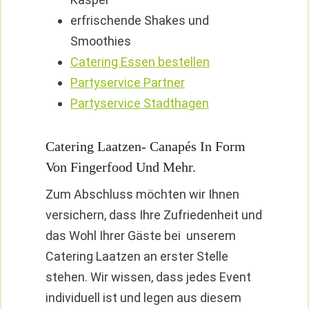
erfrischende Shakes und
Smoothies
Catering Essen bestellen
Partyservice Partner
Partyservice Stadthagen
Catering Laatzen- Canapés In Form
Von Fingerfood Und Mehr.
Zum Abschluss möchten wir Ihnen
versichern, dass Ihre Zufriedenheit und
das Wohl Ihrer Gäste bei unserem
Catering Laatzen an erster Stelle
stehen. Wir wissen, dass jedes Event
individuell ist und legen aus diesem