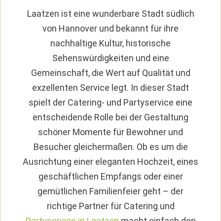
Laatzen ist eine wunderbare Stadt südlich
von Hannover und bekannt für ihre
nachhaltige Kultur, historische
Sehenswürdigkeiten und eine
Gemeinschaft, die Wert auf Qualität und
exzellenten Service legt. In dieser Stadt
spielt der Catering- und Partyservice eine
entscheidende Rolle bei der Gestaltung
schöner Momente für Bewohner und
Besucher gleichermaßen. Ob es um die
Ausrichtung einer eleganten Hochzeit, eines
geschäftlichen Empfangs oder einer
gemütlichen Familienfeier geht – der
richtige Partner für Catering und
Partyservice in Laatzen
macht einfach den