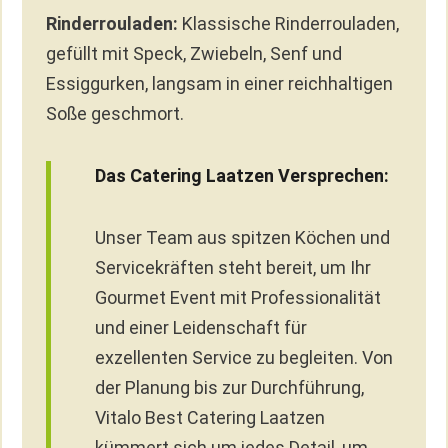
Rinderrouladen:
Klassische Rinderrouladen,
gefüllt mit Speck, Zwiebeln, Senf und
Essiggurken, langsam in einer reichhaltigen
Soße geschmort.
Das Catering Laatzen Versprechen:
Unser Team aus spitzen Köchen und
Servicekräften steht bereit, um Ihr
Gourmet Event mit Professionalität
und einer Leidenschaft für
exzellenten Service zu begleiten. Von
der Planung bis zur Durchführung,
Vitalo Best Catering Laatzen
kümmert sich um jedes Detail, um