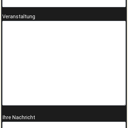
Veranstaltung
Ihre Nachricht