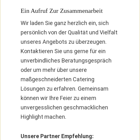
Ein Aufruf Zur Zusammenarbeit
Wir laden Sie ganz herzlich ein, sich
persönlich von der Qualität und Vielfalt
unseres Angebots zu überzeugen.
Kontaktieren Sie uns gerne für ein
unverbindliches Beratungsgespräch
oder um mehr über unsere
maßgeschneiderten Catering
Lösungen zu erfahren. Gemeinsam
können wir Ihre Feier zu einem
unvergesslichen geschmacklichen
Highlight machen.
Unsere Partner Empfehlung: