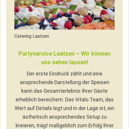
Catering Laatzen
Partyservice Laatzen – Wir können
uns sehen lassen!
Der erste Eindruck zählt und eine
ansprechende Darstellung der Speisen
kann das Gesamterlebnis Ihrer Gäste
erheblich bereichern. Das Vitalo Team, das
Wert auf Details legt und in der Lage ist, ein
ästhetisch ansprechendes Setup zu
kreieren, trägt maßgeblich zum Erfolg Ihrer