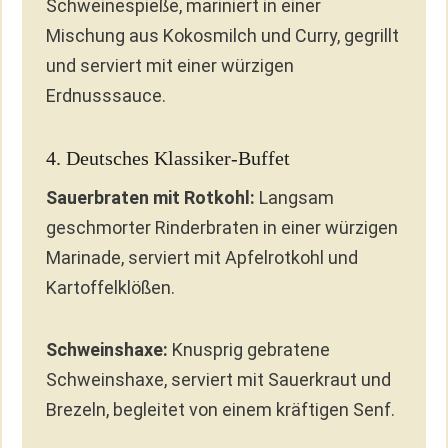
Schweinespieße, mariniert in einer
Mischung aus Kokosmilch und Curry, gegrillt
und serviert mit einer würzigen
Erdnusssauce.
4. Deutsches Klassiker-Buffet
Sauerbraten mit Rotkohl:
Langsam
geschmorter Rinderbraten in einer würzigen
Marinade, serviert mit Apfelrotkohl und
Kartoffelklößen.
Schweinshaxe:
Knusprig gebratene
Schweinshaxe, serviert mit Sauerkraut und
Brezeln, begleitet von einem kräftigen Senf.