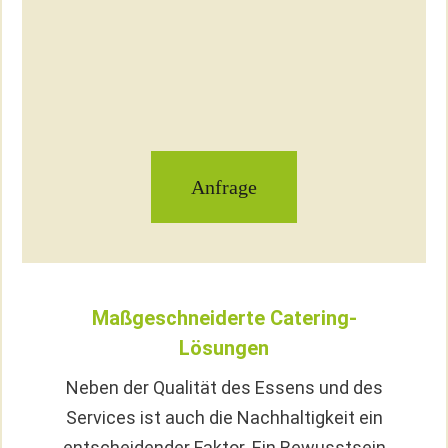
Anfrage
Maßgeschneiderte Catering-
Lösungen
Neben der Qualität des Essens und des
Services ist auch die Nachhaltigkeit ein
entscheidender Faktor. Ein Bewusstsein