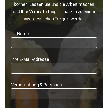
können. Lassen Sie uns die Arbeit machen
und Ihre Veranstaltung in Laatzen zu einem
unvergesslichen Ereignis werden.
Ihr Name
Ihre E-Mail-Adresse
Veranstaltung & Personen