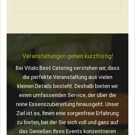
Veranstaltungen gehen kurzfristig!
Bei Vitalo Best Catering verstehen wir, dass
die perfekte Veranstaltung aus vielen
kleinen Details besteht. Deshalb bieten wir
einen umfassenden Service, der über die
reine Essenszubereitung hinausgeht. Unser
Ziel ist es, Ihnen eine sorgenfreie Erfahrung
zu bieten, bei der Sie sich voll und ganz auf
das Genießen Ihres Events konzentrieren