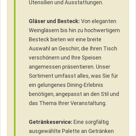
Utensilien und Ausstattungen.
Gläser und Besteck:
Von eleganten
Weingläsern bis hin zu hochwertigem
Besteck bieten wir eine breite
Auswahl an Geschirr, die Ihren Tisch
verschönern und Ihre Speisen
angemessen präsentieren. Unser
Sortiment umfasst alles, was Sie für
ein gelungenes Dining-Erlebnis
benötigen, angepasst an den Stil und
das Thema Ihrer Veranstaltung.
Getränkeservice:
Eine sorgfältig
ausgewählte Palette an Getränken