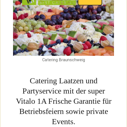
Catering Braunschweig
Catering Laatzen und
Partyservice mit der super
Vitalo 1A Frische Garantie für
Betriebsfeiern sowie private
Events.