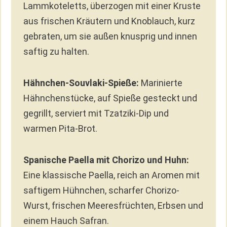
Lammkoteletts, überzogen mit einer Kruste
aus frischen Kräutern und Knoblauch, kurz
gebraten, um sie außen knusprig und innen
saftig zu halten.
Hähnchen-Souvlaki-Spieße:
Marinierte
Hähnchenstücke, auf Spieße gesteckt und
gegrillt, serviert mit Tzatziki-Dip und
warmen Pita-Brot.
Spanische Paella mit Chorizo und Huhn:
Eine klassische Paella, reich an Aromen mit
saftigem Hühnchen, scharfer Chorizo-
Wurst, frischen Meeresfrüchten, Erbsen und
einem Hauch Safran.