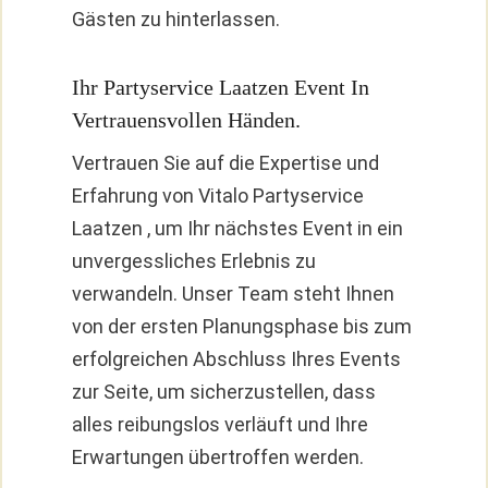
Gästen zu hinterlassen.
Ihr Partyservice Laatzen Event In
Vertrauensvollen Händen.
Vertrauen Sie auf die Expertise und
Erfahrung von Vitalo Partyservice
Laatzen , um Ihr nächstes Event in ein
unvergessliches Erlebnis zu
verwandeln. Unser Team steht Ihnen
von der ersten Planungsphase bis zum
erfolgreichen Abschluss Ihres Events
zur Seite, um sicherzustellen, dass
alles reibungslos verläuft und Ihre
Erwartungen übertroffen werden.