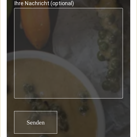
Ihre Nachricht (optional)