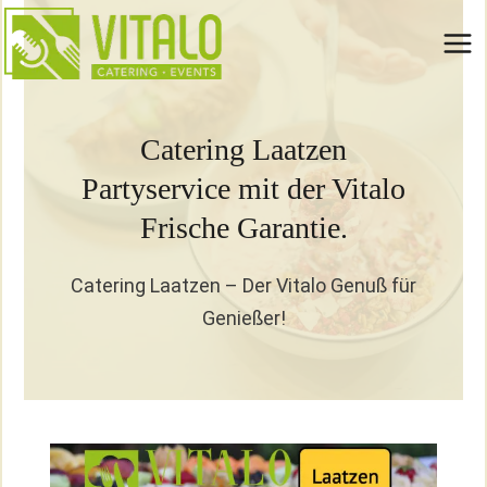
Zum
Inhalt
springen
Catering Laatzen
Partyservice mit der Vitalo
Frische Garantie.
Catering Laatzen – Der Vitalo Genuß für
Genießer!