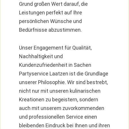
Grund großen Wert darauf, die
Leistungen perfekt auf Ihre
persönlichen Wünsche und
Bedürfnisse abzustimmen.
Unser Engagement für Qualität,
Nachhaltigkeit und
Kundenzufriedenheit in Sachen
Partyservice Laatzen ist die Grundlage
unserer Philosophie. Wir sind bestrebt,
nicht nur mit unseren kulinarischen
Kreationen zu begeistern, sondern
auch mit unserem zuvorkommenden
und professionellen Service einen
bleibenden Eindruck bei Ihnen und ihren