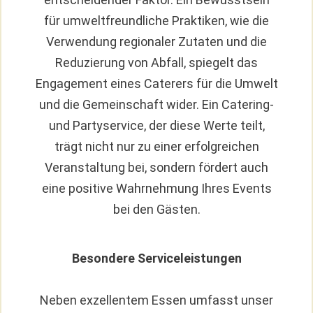
für umweltfreundliche Praktiken, wie die
Verwendung regionaler Zutaten und die
Reduzierung von Abfall, spiegelt das
Engagement eines Caterers für die Umwelt
und die Gemeinschaft wider. Ein Catering-
und Partyservice, der diese Werte teilt,
trägt nicht nur zu einer erfolgreichen
Veranstaltung bei, sondern fördert auch
eine positive Wahrnehmung Ihres Events
bei den Gästen.
Besondere Serviceleistungen
Neben exzellentem Essen umfasst unser