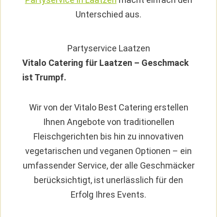
Unterschied aus.
Partyservice Laatzen
Vitalo Catering für Laatzen – Geschmack
ist Trumpf.
Wir von der Vitalo Best Catering erstellen
Ihnen Angebote von traditionellen
Fleischgerichten bis hin zu innovativen
vegetarischen und veganen Optionen – ein
umfassender Service, der alle Geschmäcker
berücksichtigt, ist unerlässlich für den
Erfolg Ihres Events.