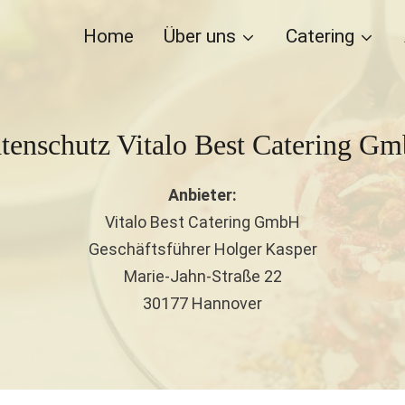
Home
Über uns
Catering
tenschutz Vitalo Best Catering G
Anbieter:
Vitalo Best Catering GmbH
Geschäftsführer Holger Kasper
Marie-Jahn-Straße 22
30177 Hannover