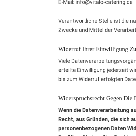
E-Mail: info@vitalo-catering.de
Verantwortliche Stelle ist die n
Zwecke und Mittel der Verarbei
Widerruf Ihrer Einwilligung Z
Viele Datenverarbeitungsvorgäng
erteilte Einwilligung jederzeit 
bis zum Widerruf erfolgten Date
Widerspruchsrecht Gegen Die 
Wenn die Datenverarbeitung auf
Recht, aus Gründen, die sich a
personenbezogenen Daten Wider