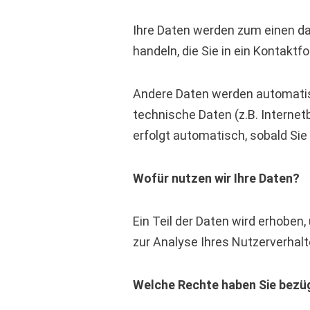
Ihre Daten werden zum einen dad
handeln, die Sie in ein Kontaktf
Andere Daten werden automatis
technische Daten (z.B. Internet
erfolgt automatisch, sobald Sie
Wofür nutzen wir Ihre Daten?
Ein Teil der Daten wird erhoben
zur Analyse Ihres Nutzerverhal
Welche Rechte haben Sie bezüg