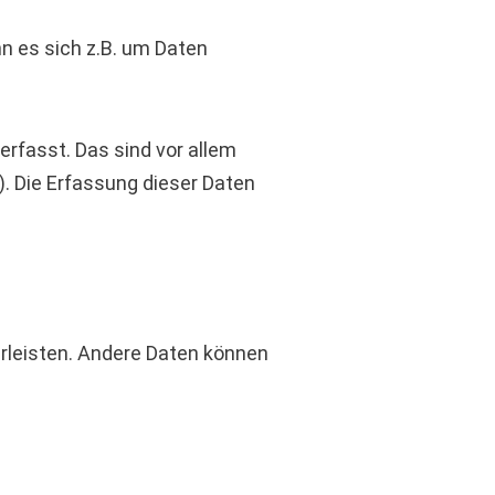
n es sich z.B. um Daten
fasst. Das sind vor allem
). Die Erfassung dieser Daten
ährleisten. Andere Daten können