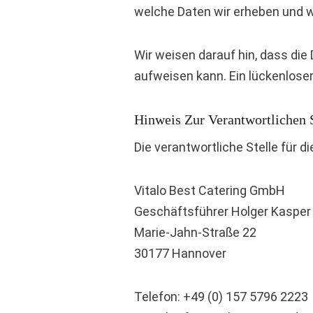
welche Daten wir erheben und w
Wir weisen darauf hin, dass die
aufweisen kann. Ein lückenloser
Hinweis Zur Verantwortlichen S
Die verantwortliche Stelle für d
Vitalo Best Catering GmbH
Geschäftsführer Holger Kasper
Marie-Jahn-Straße 22
30177 Hannover
Telefon: +49 (0) 157 5796 2223