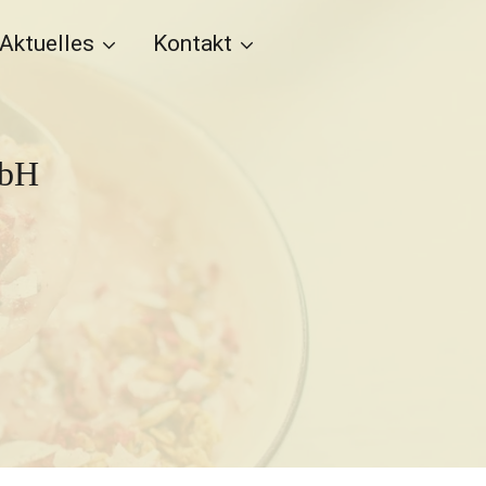
Aktuelles
Kontakt
mbH