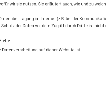
ofür wir sie nutzen. Sie erläutert auch, wie und zu wel
 Datenübertragung im Internet (z.B. bei der Kommunikati
 Schutz der Daten vor dem Zugriff durch Dritte ist nicht
telle
ie Datenverarbeitung auf dieser Website ist: