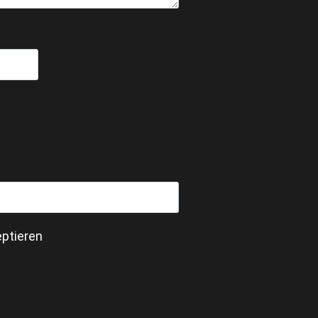
ptieren