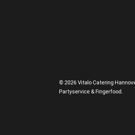
© 2026 Vitalo Catering Hannov
Partyservice & Fingerfood.