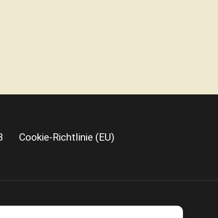
B
Cookie-Richtlinie (EU)