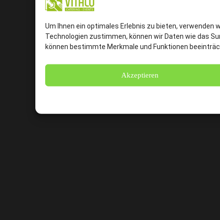
Um Ihnen ein optimales Erlebnis zu bieten, verwenden 
Technologien zustimmen, können wir Daten wie das Surf
können bestimmte Merkmale und Funktionen beeinträc
Akzeptieren