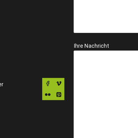
Ihre Nachricht
er