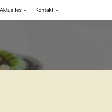
Aktuelles
Kontakt