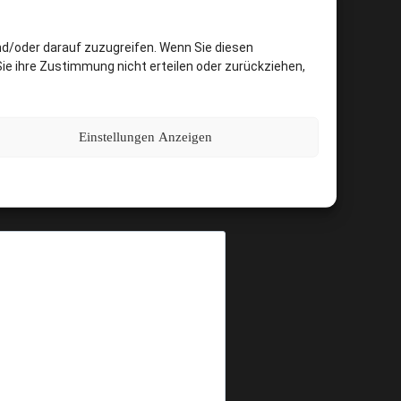
nd/oder darauf zuzugreifen. Wenn Sie diesen
ie ihre Zustimmung nicht erteilen oder zurückziehen,
Einstellungen Anzeigen