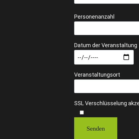
Personenanzahl
Datum der Veranstaltung
Veranstaltungsort
SSL Verschlüsselung akze