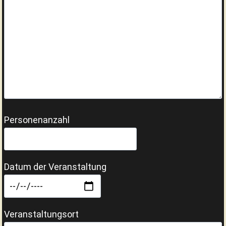
Personenanzahl
Datum der Veranstaltung
Veranstaltungsort