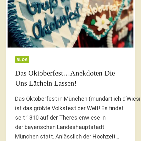
BLOG
Das Oktoberfest…Anekdoten Die
Uns Lächeln Lassen!
Das Oktoberfest in München (mundartlich d’Wies
ist das größte Volksfest der Welt! Es findet
seit 1810 auf der Theresienwiese in
der bayerischen Landeshauptstadt
München statt. Anlässlich der Hochzeit…