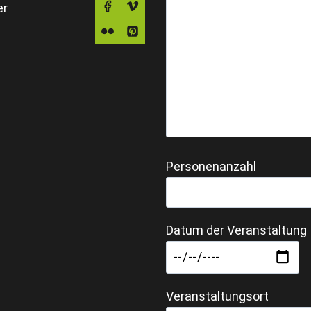
er
Personenanzahl
Datum der Veranstaltung
Veranstaltungsort