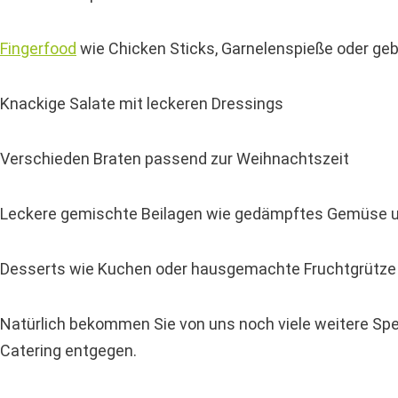
Fingerfood
wie Chicken Sticks, Garnelenspieße oder g
Knackige Salate mit leckeren Dressings
Verschieden Braten passend zur Weihnachtszeit
Leckere gemischte Beilagen wie gedämpftes Gemüse un
Desserts wie Kuchen oder hausgemachte Fruchtgrütze
Natürlich bekommen Sie von uns noch viele weitere Sp
Catering entgegen.