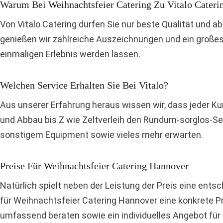
Warum Bei Weihnachtsfeier Catering Zu Vitalo Cateri
Von Vitalo Catering dürfen Sie nur beste Qualität und 
genießen wir zahlreiche Auszeichnungen und ein großes
einmaligen Erlebnis werden lassen.
Welchen Service Erhalten Sie Bei Vitalo?
Aus unserer Erfahrung heraus wissen wir, dass jeder Ku
und Abbau bis Z wie Zeltverleih den Rundum-sorglos-Ser
sonstigem Equipment sowie vieles mehr erwarten.
Preise Für Weihnachtsfeier Catering Hannover
Natürlich spielt neben der Leistung der Preis eine ents
für Weihnachtsfeier Catering Hannover eine konkrete Pre
umfassend beraten sowie ein individuelles Angebot für 