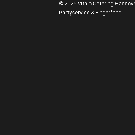
© 2026 Vitalo Catering Hannov
Partyservice & Fingerfood.