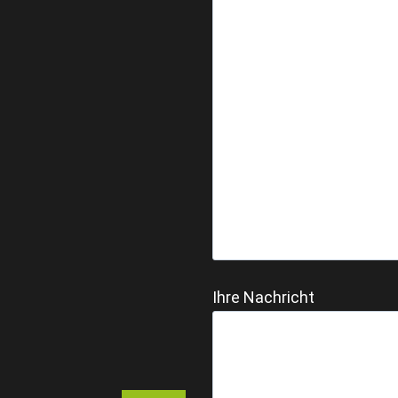
Ihre Nachricht