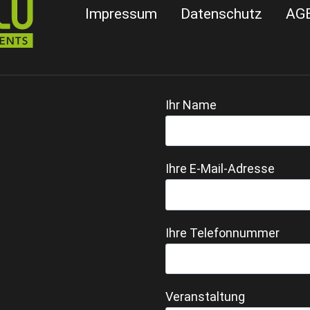
Impressum
Datenschutz
AG
Ihr Name
Ihre E-Mail-Adresse
Ihre Telefonnummer
Veranstaltung