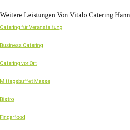
Weitere Leistungen Von Vitalo Catering Han
Catering für Veranstaltung
Business Catering
Catering vor Ort
Mittagsbuffet Messe
Bistro
Fingerfood