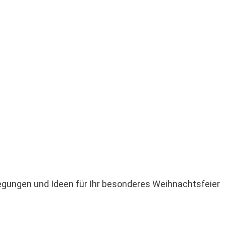
egungen und Ideen für Ihr besonderes Weihnachtsfeier