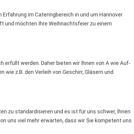
en Erfahrung im Cateringbereich in und um Hannover
aft und möchten Ihre Weihnachtsfeier zu einem
 erfüllt werden. Daher bieten wir Ihnen von A wie Auf-
 wie z.B. den Verleih von Geschirr, Gläsern und
ten zu standardisieren und es ist für uns schwer, Ihnen
 von uns viel mehr erwarten, dass wir Sie kompetent uns