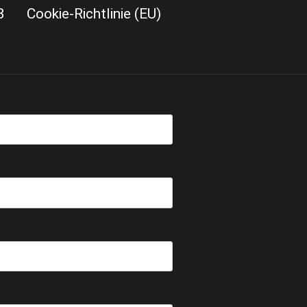
B
Cookie-Richtlinie (EU)