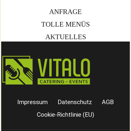
ANFRAGE
TOLLE MENÜS
AKTUELLES
Impressum
Datenschutz
AGB
Cookie-Richtlinie (EU)