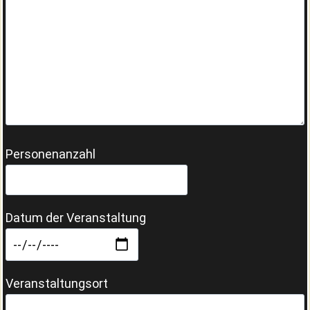
Personenanzahl
Datum der Veranstaltung
Veranstaltungsort