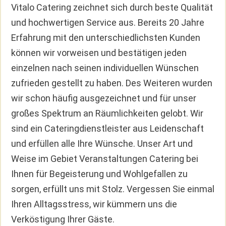
Vitalo Catering zeichnet sich durch beste Qualität
und hochwertigen Service aus. Bereits 20 Jahre
Erfahrung mit den unterschiedlichsten Kunden
können wir vorweisen und bestätigen jeden
einzelnen nach seinen individuellen Wünschen
zufrieden gestellt zu haben. Des Weiteren wurden
wir schon häufig ausgezeichnet und für unser
großes Spektrum an Räumlichkeiten gelobt. Wir
sind ein Cateringdienstleister aus Leidenschaft
und erfüllen alle Ihre Wünsche. Unser Art und
Weise im Gebiet Veranstaltungen Catering bei
Ihnen für Begeisterung und Wohlgefallen zu
sorgen, erfüllt uns mit Stolz. Vergessen Sie einmal
Ihren Alltagsstress, wir kümmern uns die
Verköstigung Ihrer Gäste.