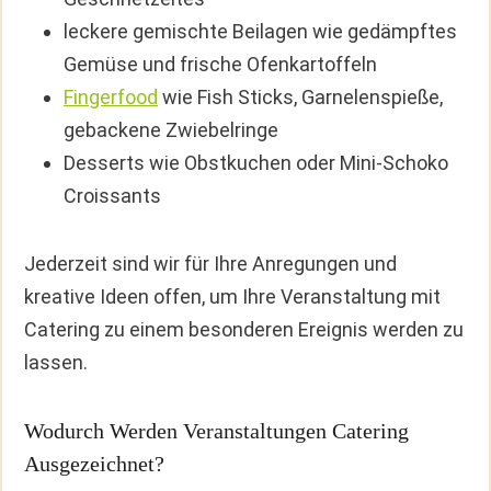
leckere gemischte Beilagen wie gedämpftes
Gemüse und frische Ofenkartoffeln
Fingerfood
wie Fish Sticks, Garnelenspieße,
gebackene Zwiebelringe
Desserts wie Obstkuchen oder Mini-Schoko
Croissants
Jederzeit sind wir für Ihre Anregungen und
kreative Ideen offen, um Ihre Veranstaltung mit
Catering zu einem besonderen Ereignis werden zu
lassen.
Wodurch Werden Veranstaltungen Catering
Ausgezeichnet?