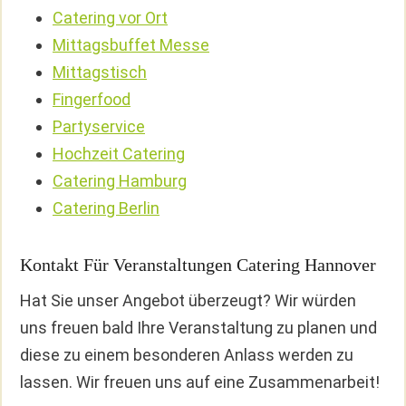
Catering vor Ort
Mittagsbuffet Messe
Mittagstisch
Fingerfood
Partyservice
Hochzeit Catering
Catering Hamburg
Catering Berlin
Kontakt Für Veranstaltungen Catering Hannover
Hat Sie unser Angebot überzeugt? Wir würden
uns freuen bald Ihre Veranstaltung zu planen und
diese zu einem besonderen Anlass werden zu
lassen. Wir freuen uns auf eine Zusammenarbeit!