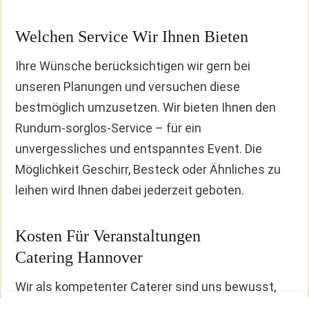
Welchen Service Wir Ihnen Bieten
Ihre Wünsche berücksichtigen wir gern bei
unseren Planungen und versuchen diese
bestmöglich umzusetzen. Wir bieten Ihnen den
Rundum-sorglos-Service – für ein
unvergessliches und entspanntes Event. Die
Möglichkeit Geschirr, Besteck oder Ähnliches zu
leihen wird Ihnen dabei jederzeit geboten.
Kosten Für Veranstaltungen
Catering Hannover
Wir als kompetenter Caterer sind uns bewusst,
dass die Kunden am Preis interessiert sind, um