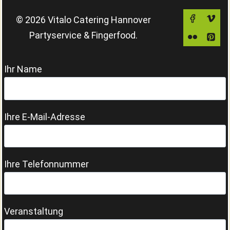
© 2026 Vitalo Catering Hannover
Partyservice & Fingerfood.
Ihr Name
Ihre E-Mail-Adresse
Ihre Telefonnummer
Veranstaltung