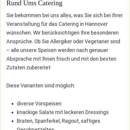
Rund Ums Catering
Sie bekommen bei uns alles, was Sie sich bei Ihrer
Veranstaltung für das Catering in Hannover
wünschen. Wir berücksichtigen Ihre besonderen
Ansprüche. Ob Sie Allergiker oder Vegetarier sind
– alle unsere Speisen werden nach genauer
Absprache mit Ihnen frisch und mit den besten
Zutaten zubereitet
Diese Varianten sind möglich:
diverse Vorspeisen
knackige Salate mit leckeren Dressings
Braten, Spanferkel, Ragout, saftiges
Geschnetzeltes