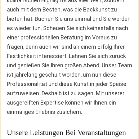
kulinarischen Highlights aus aller Welt, sondern
auch mit dem Besten, was die Backkunst zu
bieten hat. Buchen Sie uns einmal und Sie werden
es wieder tun. Scheuen Sie sich keinesfalls nach
einer professionellen Beratung im Voraus zu
fragen, denn auch wir sind an einem Erfolg Ihrer
Festlichkeit interessiert. Lehnen Sie sich zurück
und genießen Sie Ihren großen Abend. Unser Team
ist jahrelang geschult worden, um nun diese
Professionalität und diese Kunst in jeder Speise
aufzuweisen. Deshalb ist zu sagen: Mit unserer
ausgereiften Expertise können wir Ihnen ein
einmaliges Erlebnis zusichern.
Unsere Leistungen Bei Veranstaltungen