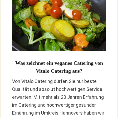
Was zeichnet ein veganes Catering von
Vitalo Catering aus?
Von Vitalo Catering dürfen Sie nur beste
Qualität und absolut hochwertigen Service
erwarten. Mit mehr als 20 Jahren Erfahrung
im Catering und hochwertiger gesunder
Ernährung im Umkreis Hannovers haben wir