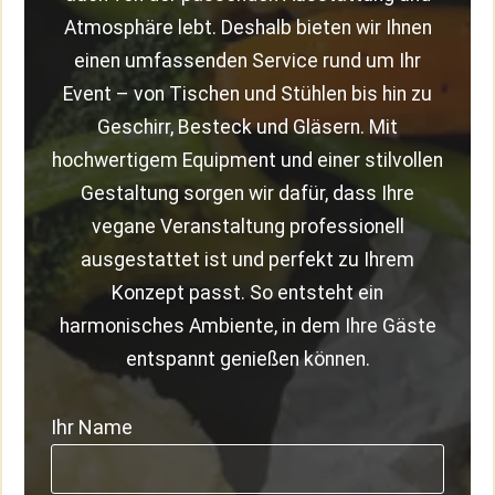
Atmosphäre lebt. Deshalb bieten wir Ihnen
einen umfassenden Service rund um Ihr
Event – von Tischen und Stühlen bis hin zu
Geschirr, Besteck und Gläsern. Mit
hochwertigem Equipment und einer stilvollen
Gestaltung sorgen wir dafür, dass Ihre
vegane Veranstaltung professionell
ausgestattet ist und perfekt zu Ihrem
Konzept passt. So entsteht ein
harmonisches Ambiente, in dem Ihre Gäste
entspannt genießen können.
Ihr Name