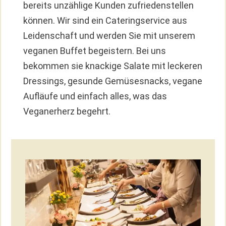
bereits unzählige Kunden zufriedenstellen
können. Wir sind ein Cateringservice aus
Leidenschaft und werden Sie mit unserem
veganen Buffet begeistern. Bei uns
bekommen sie knackige Salate mit leckeren
Dressings, gesunde Gemüsesnacks, vegane
Aufläufe und einfach alles, was das
Veganerherz begehrt.