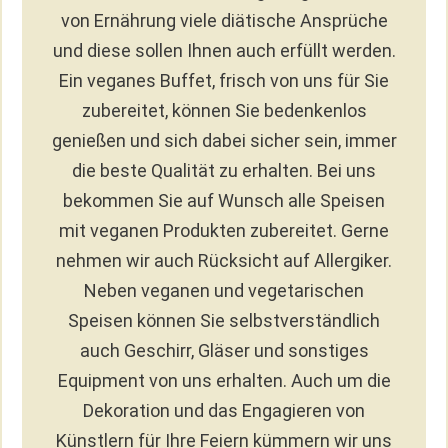
von Ernährung viele diätische Ansprüche
und diese sollen Ihnen auch erfüllt werden.
Ein veganes Buffet, frisch von uns für Sie
zubereitet, können Sie bedenkenlos
genießen und sich dabei sicher sein, immer
die beste Qualität zu erhalten. Bei uns
bekommen Sie auf Wunsch alle Speisen
mit veganen Produkten zubereitet. Gerne
nehmen wir auch Rücksicht auf Allergiker.
Neben veganen und vegetarischen
Speisen können Sie selbstverständlich
auch Geschirr, Gläser und sonstiges
Equipment von uns erhalten. Auch um die
Dekoration und das Engagieren von
Künstlern für Ihre Feiern kümmern wir uns