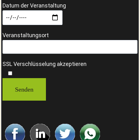
Datum der Veranstaltung
Veranstaltungsort
SSL Verschlüsselung akzeptieren