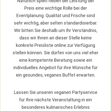
Natürlich spielt neben der Leistung der
Preis eine wichtige Rolle bei der
Eventplanung. Qualität und Frische sind
sehr wichtig, aber selten standardisierbar.
Wir bitten Sie deshalb um Ihr Verständnis,
dass wir Ihnen an dieser Stelle keine
konkrete Preisliste online zur Verfügung
stellen können. Sie dürfen von uns viel eher
eine kompetente Beratung sowie ein
individuelles Angebot für ihre Wünsche für
ein gesundes, veganes Buffet erwarten.
Lassen Sie unseren veganen Partyservice
für Ihre nächste Veranstaltung in ein
besonderes kulinarisches Erlebnis