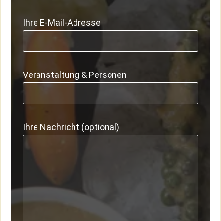
Ihre E-Mail-Adresse
Veranstaltung & Personen
Ihre Nachricht (optional)