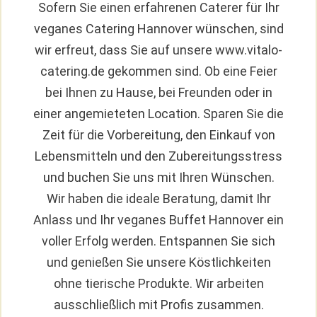
Sofern Sie einen erfahrenen Caterer für Ihr
veganes Catering Hannover wünschen, sind
wir erfreut, dass Sie auf unsere www.vitalo-
catering.de gekommen sind. Ob eine Feier
bei Ihnen zu Hause, bei Freunden oder in
einer angemieteten Location. Sparen Sie die
Zeit für die Vorbereitung, den Einkauf von
Lebensmitteln und den Zubereitungsstress
und buchen Sie uns mit Ihren Wünschen.
Wir haben die ideale Beratung, damit Ihr
Anlass und Ihr veganes Buffet Hannover ein
voller Erfolg werden. Entspannen Sie sich
und genießen Sie unsere Köstlichkeiten
ohne tierische Produkte. Wir arbeiten
ausschließlich mit Profis zusammen.