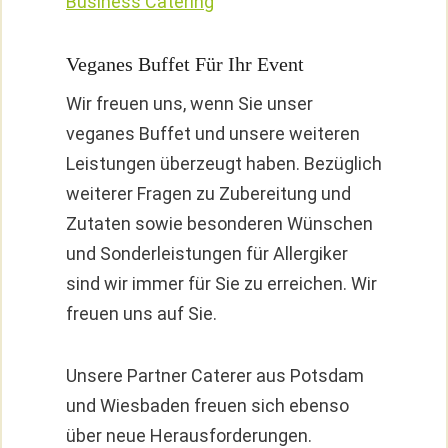
Business Catering
Veganes Buffet Für Ihr Event
Wir freuen uns, wenn Sie unser
veganes Buffet und unsere weiteren
Leistungen überzeugt haben. Bezüglich
weiterer Fragen zu Zubereitung und
Zutaten sowie besonderen Wünschen
und Sonderleistungen für Allergiker
sind wir immer für Sie zu erreichen. Wir
freuen uns auf Sie.
Unsere Partner Caterer aus Potsdam
und Wiesbaden freuen sich ebenso
über neue Herausforderungen.