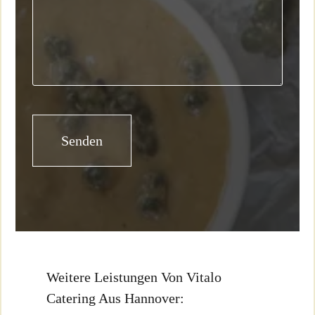
Weitere Leistungen Von Vitalo
Catering Aus Hannover: