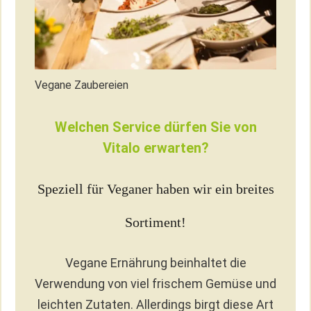
Vegane Zaubereien
Welchen Service dürfen Sie von
Vitalo erwarten?
Speziell für Veganer haben wir ein breites
Sortiment!
Vegane Ernährung beinhaltet die
Verwendung von viel frischem Gemüse und
leichten Zutaten. Allerdings birgt diese Art