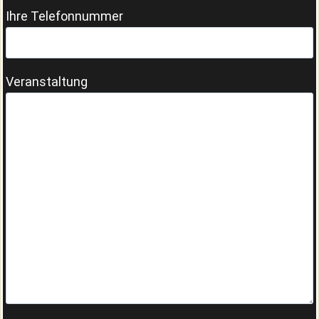
Ihre Telefonnummer
Veranstaltung