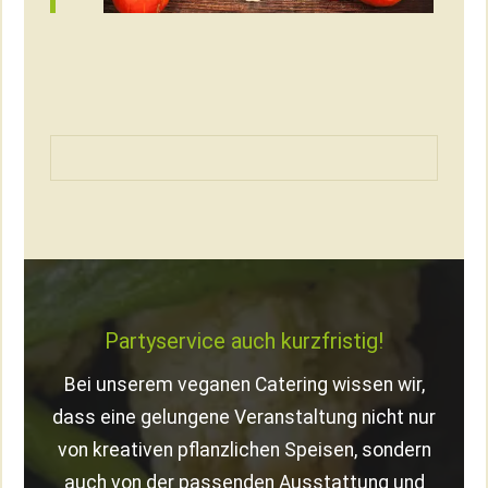
Partyservice auch kurzfristig!
Bei unserem veganen Catering wissen wir,
dass eine gelungene Veranstaltung nicht nur
von kreativen pflanzlichen Speisen, sondern
auch von der passenden Ausstattung und