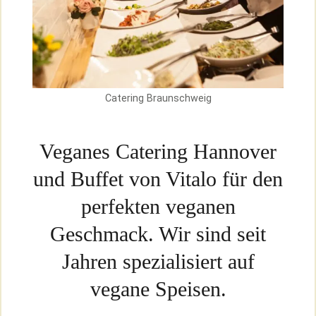
Catering Braunschweig
Veganes Catering Hannover
und Buffet von Vitalo für den
perfekten veganen
Geschmack. Wir sind seit
Jahren spezialisiert auf
vegane Speisen.