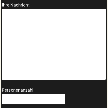
Ihre Nachricht
Personenanzahl