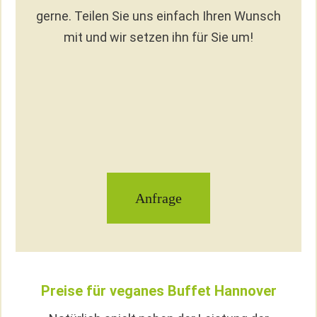
gerne. Teilen Sie uns einfach Ihren Wunsch
mit und wir setzen ihn für Sie um!
Anfrage
Preise für veganes Buffet Hannover