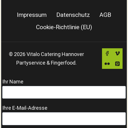
Impressum
Datenschutz
AGB
Cookie-Richtlinie (EU)
© 2026 Vitalo Catering Hannover
Partyservice & Fingerfood.
Ihr Name
Ihre E-Mail-Adresse