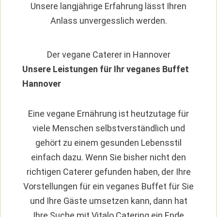
Unsere langjährige Erfahrung lässt Ihren
Anlass unvergesslich werden.
Der vegane Caterer in Hannover
Unsere Leistungen für Ihr veganes Buffet
Hannover
Eine vegane Ernährung ist heutzutage für
viele Menschen selbstverständlich und
gehört zu einem gesunden Lebensstil
einfach dazu. Wenn Sie bisher nicht den
richtigen Caterer gefunden haben, der Ihre
Vorstellungen für ein veganes Buffet für Sie
und Ihre Gäste umsetzen kann, dann hat
Ihre Suche mit Vitalo Catering ein Ende