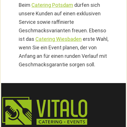
Beim
Catering Potsdam
dürfen sich
unsere Kunden auf einen exklusiven
Service sowie raffinierte
Geschmacksvarianten freuen. Ebenso
ist das
Catering Wiesbaden
erste Wahl,
wenn Sie ein Event planen, der von
Anfang an für einen runden Verlauf mit
Geschmacksgarantie sorgen soll.