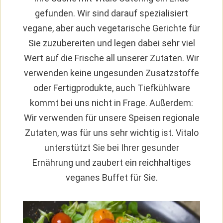
gefunden. Wir sind darauf spezialisiert
vegane, aber auch vegetarische Gerichte für
Sie zuzubereiten und legen dabei sehr viel
Wert auf die Frische all unserer Zutaten. Wir
verwenden keine ungesunden Zusatzstoffe
oder Fertigprodukte, auch Tiefkühlware
kommt bei uns nicht in Frage. Außerdem:
Wir verwenden für unsere Speisen regionale
Zutaten, was für uns sehr wichtig ist. Vitalo
unterstützt Sie bei Ihrer gesunder
Ernährung und zaubert ein reichhaltiges
veganes Buffet für Sie.