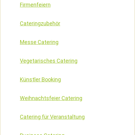
Firmenfeiern
Cateringzubehör
Messe Catering
Vegetarisches Catering
Künstler Booking
Weihnachtsfeier Catering
Catering für Veranstaltung