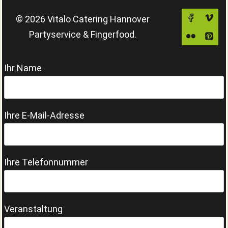
© 2026 Vitalo Catering Hannover
Partyservice & Fingerfood.
Ihr Name
Ihre E-Mail-Adresse
Ihre Telefonnummer
Veranstaltung