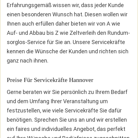
Erfahrungsgemäß wissen wir, dass jeder Kunde
einen besonderen Wunsch hat. Diesen wollen wir
Ihnen auch erfüllen daher bieten wir von A wie
Auf- und Abbau bis Z wie Zeltverleih den Rundum-
sorglos-Service für Sie an. Unsere Servicekräfte
kennen die Wünsche der Kunden und richten sich
ganz nach ihnen.
Preise Für Servicekräfte Hannover
Gerne beraten wir Sie persönlich zu Ihrem Bedarf
und dem Umfang Ihrer Veranstaltung um
festzustellen, wie viele Servicekräfte Sie dafür
benötigen. Sprechen Sie uns an und wir erstellen
ein faires und individuelles Angebot, das perfekt