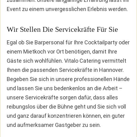
Event zu einem unvergesslichen Erlebnis werden.
Wir Stellen Die Servicekräfte Für Sie
Egal ob Sie Barpersonal für Ihre Cocktailparty oder
einem Mietkoch vor Ort benötigen, damit Ihre
Gäste sich wohlfühlen. Vitalo Catering vermittelt
Ihnen die passenden Servicekräfte in Hannover.
Begeben Sie sich in unsere professionellen Hände
und lassen Sie uns bedenkenlos an die Arbeit –
unsere Servicekräfte sorgen dafür, dass alles
reibungslos über die Bühne geht und Sie sich voll
und ganz darauf konzentrieren können, ein guter
und aufmerksamer Gastgeber zu sein.