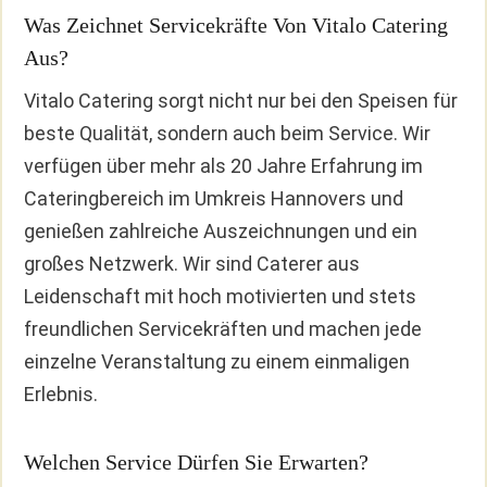
Was Zeichnet Servicekräfte Von Vitalo Catering
Aus?
Vitalo Catering sorgt nicht nur bei den Speisen für
beste Qualität, sondern auch beim Service. Wir
verfügen über mehr als 20 Jahre Erfahrung im
Cateringbereich im Umkreis Hannovers und
genießen zahlreiche Auszeichnungen und ein
großes Netzwerk. Wir sind Caterer aus
Leidenschaft mit hoch motivierten und stets
freundlichen Servicekräften und machen jede
einzelne Veranstaltung zu einem einmaligen
Erlebnis.
Welchen Service Dürfen Sie Erwarten?