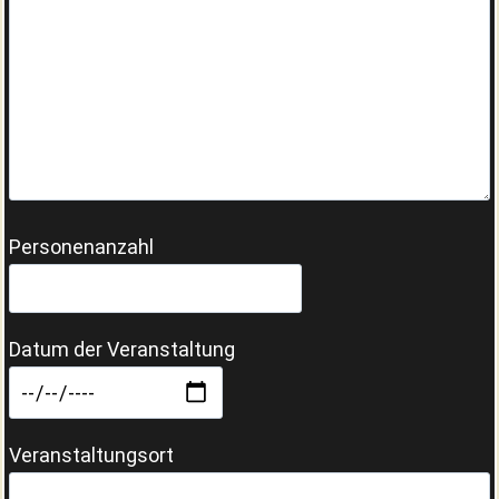
Personenanzahl
Datum der Veranstaltung
Veranstaltungsort