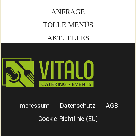
ANFRAGE
TOLLE MENÜS
AKTUELLES
Impressum
Datenschutz
AGB
Cookie-Richtlinie (EU)