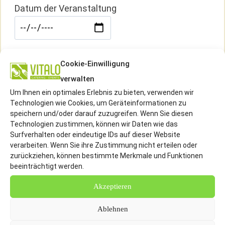
Datum der Veranstaltung
Veranstaltungsort
Cookie-Einwilligung
verwalten
Um Ihnen ein optimales Erlebnis zu bieten, verwenden wir
Technologien wie Cookies, um Geräteinformationen zu
speichern und/oder darauf zuzugreifen. Wenn Sie diesen
SSL Verschlüsselung akzeptieren
Technologien zustimmen, können wir Daten wie das
Surfverhalten oder eindeutige IDs auf dieser Website
verarbeiten. Wenn Sie ihre Zustimmung nicht erteilen oder
zurückziehen, können bestimmte Merkmale und Funktionen
beeinträchtigt werden.
Akzeptieren
Ablehnen