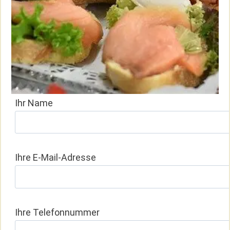
Unser Dauerbrenner!
Ihr Name
Ihre E-Mail-Adresse
Ihre Telefonnummer