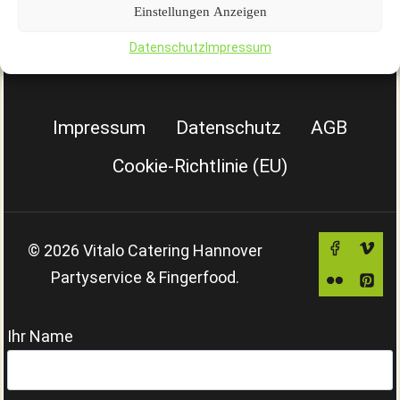
Einstellungen Anzeigen
Datenschutz
Impressum
Impressum
Datenschutz
AGB
Cookie-Richtlinie (EU)
© 2026 Vitalo Catering Hannover
Partyservice & Fingerfood.
Ihr Name