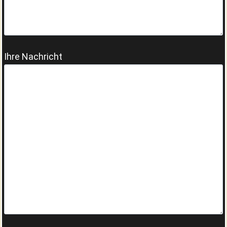
Ihre Nachricht