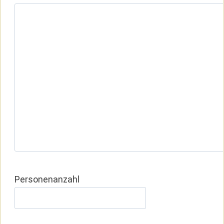
Personenanzahl