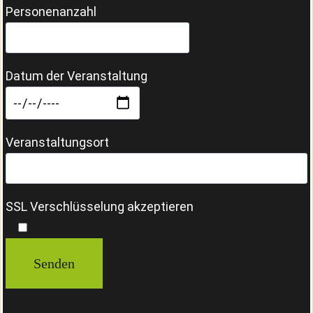
Personenanzahl
Datum der Veranstaltung
Veranstaltungsort
SSL Verschlüsselung akzeptieren