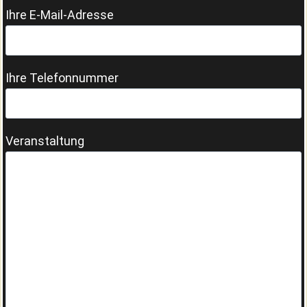
Ihre E-Mail-Adresse
Ihre Telefonnummer
Veranstaltung