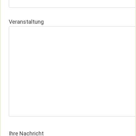
Veranstaltung
Ihre Nachricht