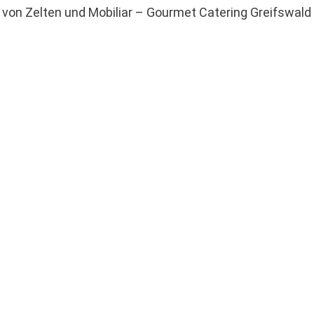
g von Zelten und Mobiliar – Gourmet Catering Greifswald