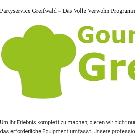
Partyservice Greifwald – Das Volle Verwöhn Program
Um Ihr Erlebnis komplett zu machen, bieten wir nicht 
das erforderliche Equipment umfasst. Unsere profession