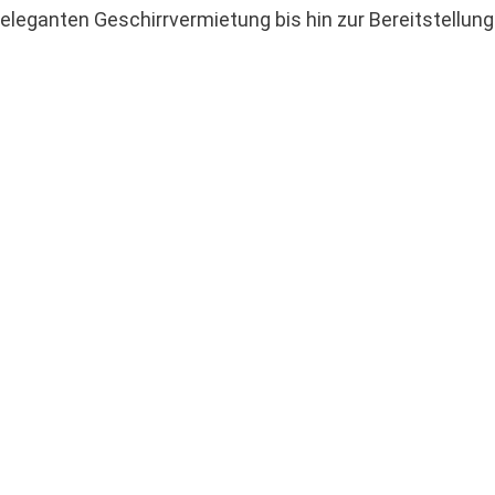
 eleganten Geschirrvermietung bis hin zur Bereitstellun