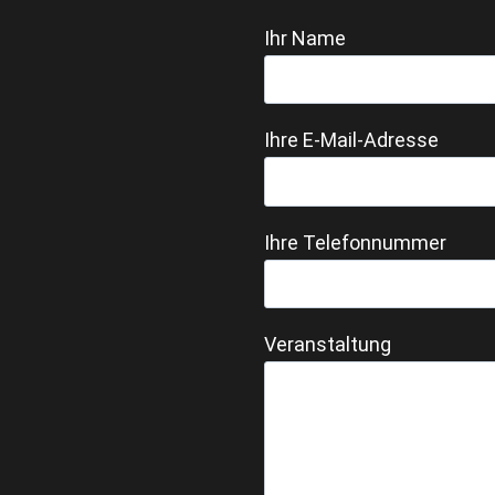
Ihr Name
Ihre E-Mail-Adresse
Ihre Telefonnummer
Veranstaltung