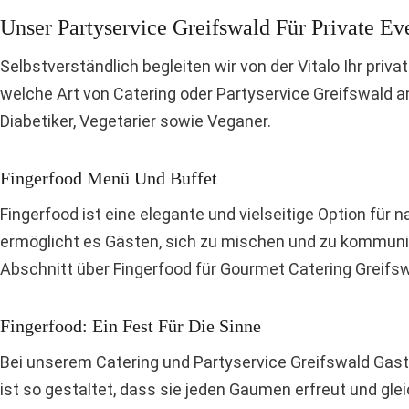
Unser Partyservice Greifswald Für Private Ev
Selbstverständlich begleiten wir von der Vitalo Ihr priv
welche Art von Catering oder Partyservice Greifswald a
Diabetiker, Vegetarier sowie Veganer.
Fingerfood Menü Und Buffet
Fingerfood ist eine elegante und vielseitige Option für
ermöglicht es Gästen, sich zu mischen und zu kommunizi
Abschnitt über Fingerfood für Gourmet Catering Greifsw
Fingerfood: Ein Fest Für Die Sinne
Bei unserem Catering und Partyservice Greifswald Gastr
ist so gestaltet, dass sie jeden Gaumen erfreut und gle