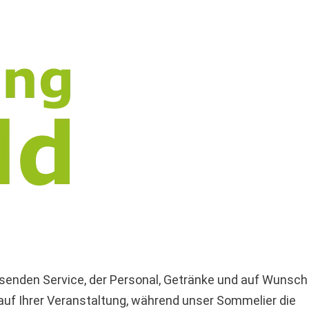
ssenden Service, der Personal, Getränke und auf Wunsch
auf Ihrer Veranstaltung, während unser Sommelier die