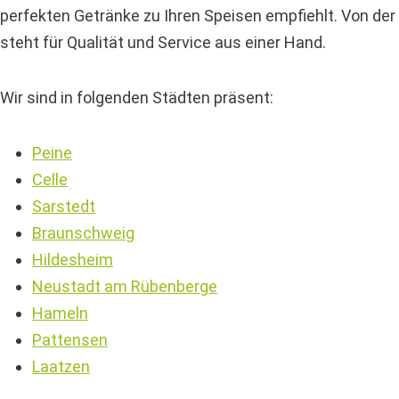
perfekten Getränke zu Ihren Speisen empfiehlt. Von der
steht für Qualität und Service aus einer Hand.
Wir sind in folgenden Städten präsent:
Peine
Celle
Sarstedt
Braunschweig
Hildesheim
Neustadt am Rübenberge
Hameln
Pattensen
Laatzen