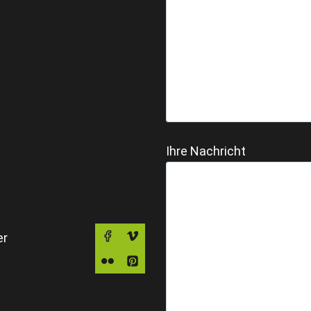
Ihre Nachricht
er