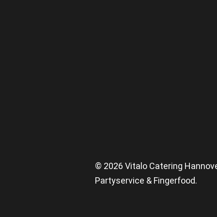
© 2026 Vitalo Catering Hannov
Partyservice & Fingerfood.