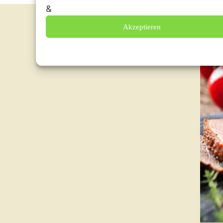
Akzeptieren