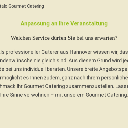
talo Gourmet Catering
Anpassung an Ihre Veranstaltung
Welchen Service dürfen Sie bei uns erwarten?
ls professioneller Caterer aus Hannover wissen wir, da
ndenwünsche nie gleich sind. Aus diesem Grund wird je
e bei uns individuell beraten. Unsere breite Angebotspa
rmöglicht es Ihnen zudem, ganz nach Ihrem persönlich
hmack Ihr Gourmet Catering zusammenzustellen. Lasse
Ihre Sinne verwöhnen – mit unserem Gourmet Catering.