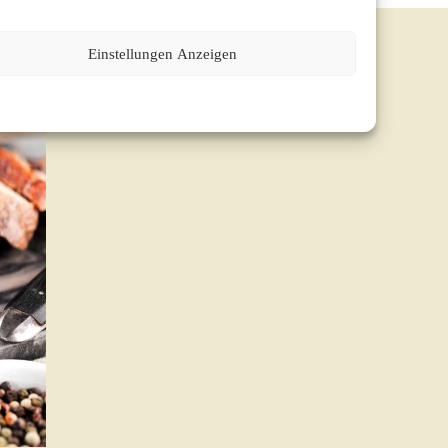
Einstellungen Anzeigen