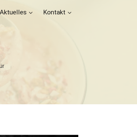
Aktuelles
Kontakt
ür