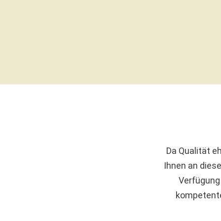
Da Qualität eh
Ihnen an diese
Verfügung 
kompetente 