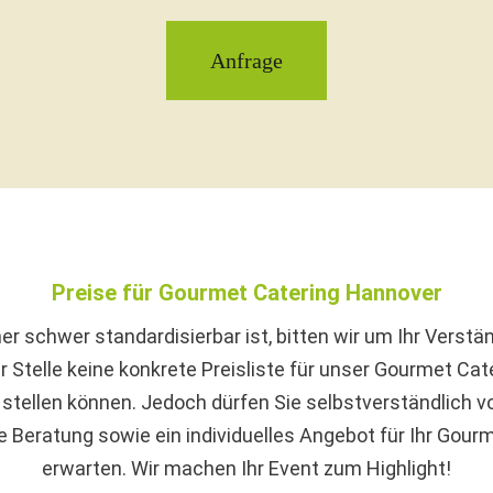
Anfrage
Preise für Gourmet Catering Hannover
er schwer standardisierbar ist, bitten wir um Ihr Verstä
r Stelle keine konkrete Preisliste für unser Gourmet Cate
stellen können. Jedoch dürfen Sie selbstverständlich v
Beratung sowie ein individuelles Angebot für Ihr Gour
erwarten. Wir machen Ihr Event zum Highlight!