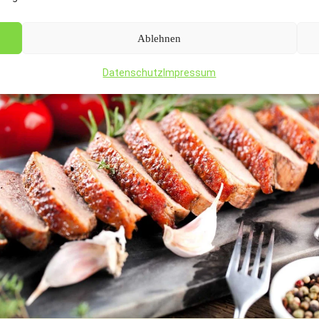
Ablehnen
Datenschutz
Impressum