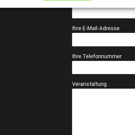
Ihr Name
Ihre E-Mail-Adresse
Ihre Telefonnummer
Veranstaltung