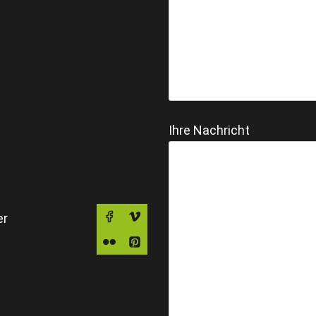
Ihre Nachricht
er