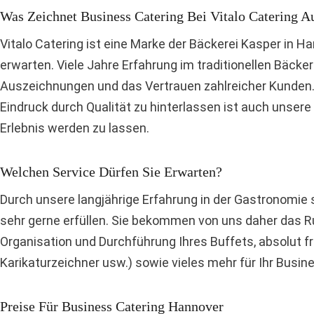
Was Zeichnet Business Catering Bei Vitalo Catering A
Vitalo Catering ist eine Marke der Bäckerei Kasper in H
erwarten. Viele Jahre Erfahrung im traditionellen Bäck
Auszeichnungen und das Vertrauen zahlreicher Kunden. 
Eindruck durch Qualität zu hinterlassen ist auch unser
Erlebnis werden zu lassen.
Welchen Service Dürfen Sie Erwarten?
Durch unsere langjährige Erfahrung in der Gastronomie
sehr gerne erfüllen. Sie bekommen von uns daher das Ru
Organisation und Durchführung Ihres Buffets, absolut fr
Karikaturzeichner usw.) sowie vieles mehr für Ihr Busin
Preise Für Business Catering Hannover