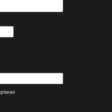
ptieren