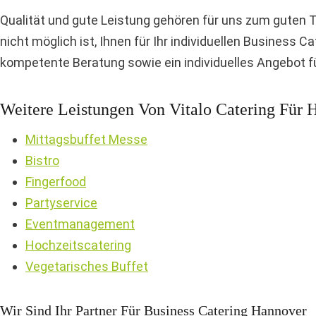
Qualität und gute Leistung gehören für uns zum guten T
nicht möglich ist, Ihnen für Ihr individuellen Business C
kompetente Beratung sowie ein individuelles Angebot fü
Weitere Leistungen Von Vitalo Catering Für 
Mittagsbuffet Messe
Bistro
Fingerfood
Partyservice
Eventmanagement
Hochzeitscatering
Vegetarisches Buffet
Wir Sind Ihr Partner Für Business Catering Hannover