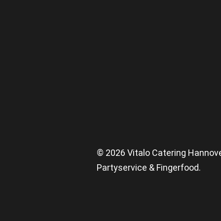
© 2026 Vitalo Catering Hannov
Partyservice & Fingerfood.