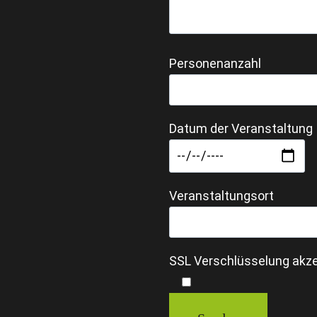
Personenanzahl
Datum der Veranstaltung
Veranstaltungsort
SSL Verschlüsselung akze