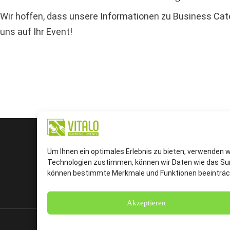
Wir hoffen, dass unsere Informationen zu Business Cate
uns auf Ihr Event!
Um Ihnen ein optimales Erlebnis zu bieten, verwenden 
Technologien zustimmen, können wir Daten wie das Surf
können bestimmte Merkmale und Funktionen beeinträc
Akzeptieren