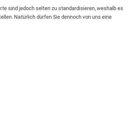
te sind jedoch selten zu standardisieren, weshalb es
stellen. Natürlich dürfen Sie dennoch von uns eine