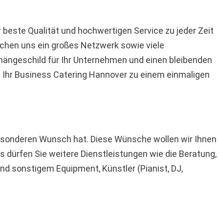
r beste Qualität und hochwertigen Service zu jeder Zeit
ichen uns ein großes Netzwerk sowie viele
hängeschild für Ihr Unternehmen und einen bleibenden
en Ihr Business Catering Hannover zu einem einmaligen
 besonderen Wunsch hat. Diese Wünsche wollen wir Ihnen
 dürfen Sie weitere Dienstleistungen wie die Beratung,
und sonstigem Equipment, Künstler (Pianist, DJ,