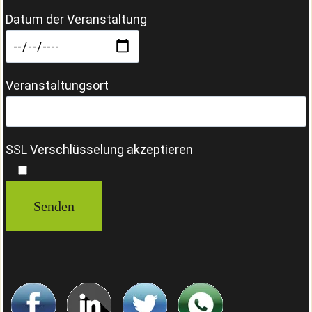
Datum der Veranstaltung
Veranstaltungsort
SSL Verschlüsselung akzeptieren