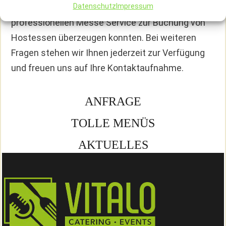
Wir hoffen, dass wir Sie mit unserem
Datenschutz
Impressum
professionellen Messe Service zur Buchung von
Hostessen überzeugen konnten. Bei weiteren
Fragen stehen wir Ihnen jederzeit zur Verfügung
und freuen uns auf Ihre Kontaktaufnahme.
ANFRAGE
TOLLE MENÜS
AKTUELLES