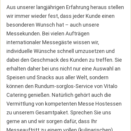
Aus unserer langjährigen Erfahrung heraus stellen
wir immer wieder fest, dass jeder Kunde einen
besonderen Wunsch hat – auch unsere
Messekunden. Bei vielen Aufträgen
internationaler Messegäste wissen wir,
individuelle Wünsche schnell umzusetzen und
dabei den Geschmack des Kunden zu treffen. Sie
erhalten daher bei uns nicht nur eine Auswahl an
Speisen und Snacks aus aller Welt, sondern
können den Rundum-sorglos-Service von Vitalo
Catering genießen. Natürlich gehört auch die
Vermittlung von kompetenten Messe Hostessen
zu unserem Gesamtpaket. Sprechen Sie uns
gerne an und wir sorgen dafür, dass Ihr
Messeauftritt zu einem vollen (kulinarischen)