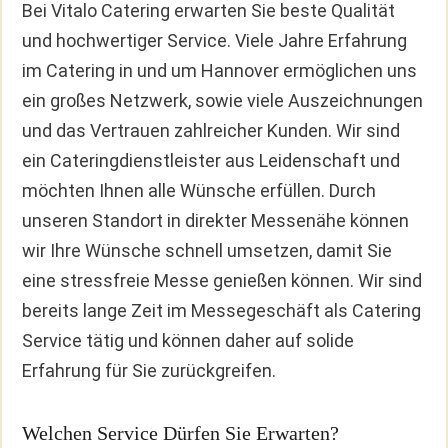
Bei Vitalo Catering erwarten Sie beste Qualität
und hochwertiger Service. Viele Jahre Erfahrung
im Catering in und um Hannover ermöglichen uns
ein großes Netzwerk, sowie viele Auszeichnungen
und das Vertrauen zahlreicher Kunden. Wir sind
ein Cateringdienstleister aus Leidenschaft und
möchten Ihnen alle Wünsche erfüllen. Durch
unseren Standort in direkter Messenähe können
wir Ihre Wünsche schnell umsetzen, damit Sie
eine stressfreie Messe genießen können. Wir sind
bereits lange Zeit im Messegeschäft als Catering
Service tätig und können daher auf solide
Erfahrung für Sie zurückgreifen.
Welchen Service Dürfen Sie Erwarten?