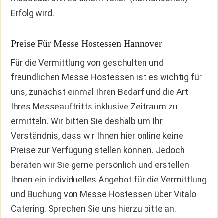
Erfolg wird.
Preise Für Messe Hostessen Hannover
Für die Vermittlung von geschulten und
freundlichen Messe Hostessen ist es wichtig für
uns, zunächst einmal Ihren Bedarf und die Art
Ihres Messeauftritts inklusive Zeitraum zu
ermitteln. Wir bitten Sie deshalb um Ihr
Verständnis, dass wir Ihnen hier online keine
Preise zur Verfügung stellen können. Jedoch
beraten wir Sie gerne persönlich und erstellen
Ihnen ein individuelles Angebot für die Vermittlung
und Buchung von Messe Hostessen über Vitalo
Catering. Sprechen Sie uns hierzu bitte an.