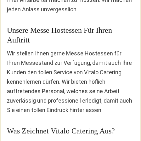
jeden Anlass unvergesslich.
Unsere Messe Hostessen Für Ihren
Auftritt
Wir stellen Ihnen gerne Messe Hostessen für
Ihren Messestand zur Verfügung, damit auch Ihre
Kunden den tollen Service von Vitalo Catering
kennenlernen dürfen. Wir bieten höflich
auftretendes Personal, welches seine Arbeit
zuverlässig und professionell erledigt, damit auch
Sie einen tollen Eindruck hinterlassen.
Was Zeichnet Vitalo Catering Aus?