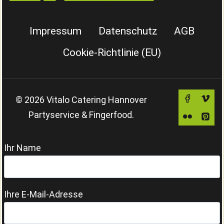
Impressum
Datenschutz
AGB
Cookie-Richtlinie (EU)
© 2026 Vitalo Catering Hannover
Partyservice & Fingerfood.
Ihr Name
Ihre E-Mail-Adresse