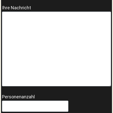
Ihre Nachricht
Personenanzahl