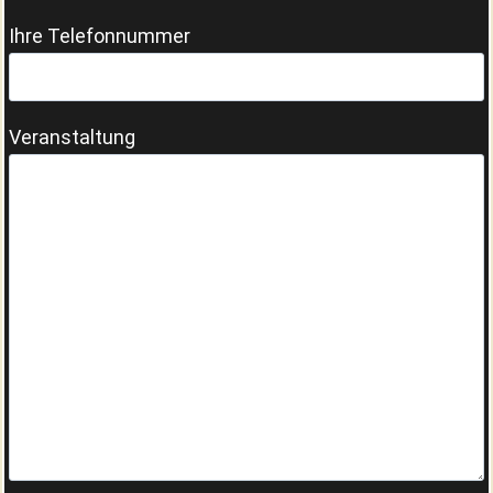
Ihre Telefonnummer
Veranstaltung